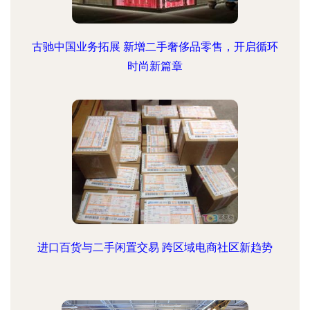
古驰中国业务拓展 新增二手奢侈品零售，开启循环
时尚新篇章
进口百货与二手闲置交易 跨区域电商社区新趋势