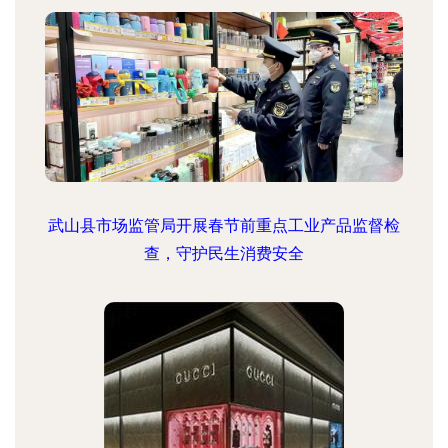
武山县市场监管局开展春节前重点工业产品监督检
查，守护民生消费安全