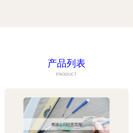
产品列表
PRODUCT