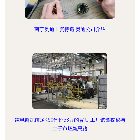
南宁奥迪工资待遇 奥迪公司介绍
纯电超跑前途K50售价68万的背后 工厂试驾揭秘与
二手市场新思路