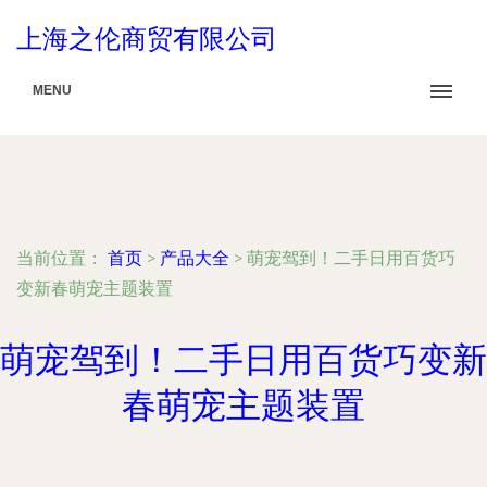
上海之伦商贸有限公司
MENU
当前位置：
首页
>
产品大全
>
萌宠驾到！二手日用百货巧
变新春萌宠主题装置
萌宠驾到！二手日用百货巧变新
春萌宠主题装置