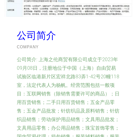
公司简介
COMPANY
公司简介:
上海之伦商贸有限公司成立于2023年
09月08日，注册地位于中国（上海）自由贸易
试验区临港新片区宏祥北路83弄1-42号20幢118
室，法定代表人为杨帆。经营范围包括一般项
目：互联网销售（除销售需要许可的商品）；日
用百货销售；二手日用百货销售；五金产品零
售；五金产品批发；针纺织品及原料销售；针纺
织品销售；劳动保护用品销售；文具用品批发；
文具用品零售；办公用品销售；珠宝首饰零售；
国内贸易代理；箱包销售；服装辅料销售；服装