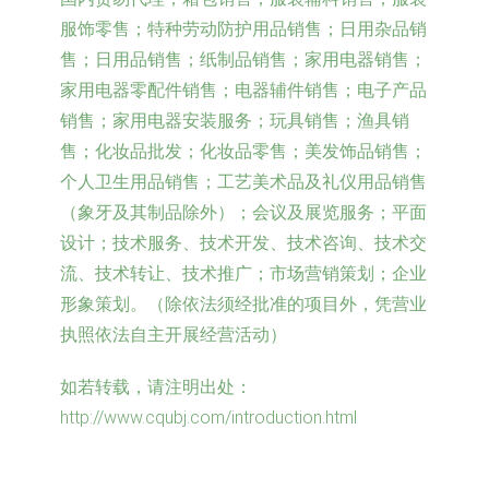
服饰零售；特种劳动防护用品销售；日用杂品销
售；日用品销售；纸制品销售；家用电器销售；
家用电器零配件销售；电器辅件销售；电子产品
销售；家用电器安装服务；玩具销售；渔具销
售；化妆品批发；化妆品零售；美发饰品销售；
个人卫生用品销售；工艺美术品及礼仪用品销售
（象牙及其制品除外）；会议及展览服务；平面
设计；技术服务、技术开发、技术咨询、技术交
流、技术转让、技术推广；市场营销策划；企业
形象策划。（除依法须经批准的项目外，凭营业
执照依法自主开展经营活动）
如若转载，请注明出处：
http://www.cqubj.com/introduction.html