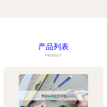
产品列表
PRODUCT