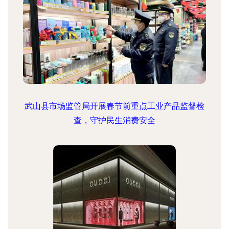
武山县市场监管局开展春节前重点工业产品监督检
查，守护民生消费安全