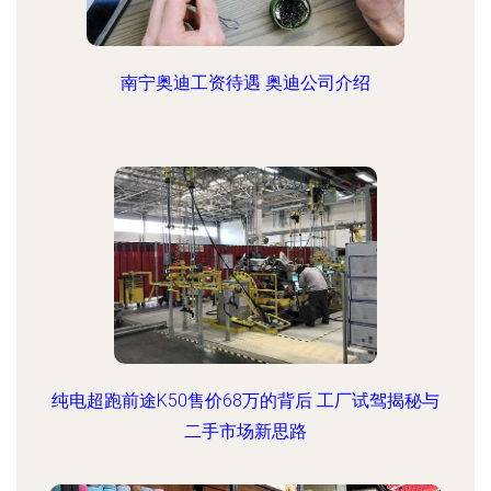
南宁奥迪工资待遇 奥迪公司介绍
纯电超跑前途K50售价68万的背后 工厂试驾揭秘与
二手市场新思路