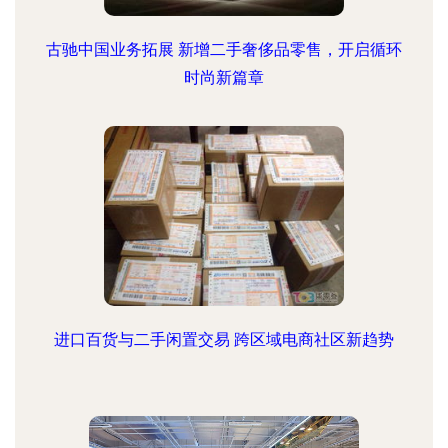
古驰中国业务拓展 新增二手奢侈品零售，开启循环
时尚新篇章
进口百货与二手闲置交易 跨区域电商社区新趋势