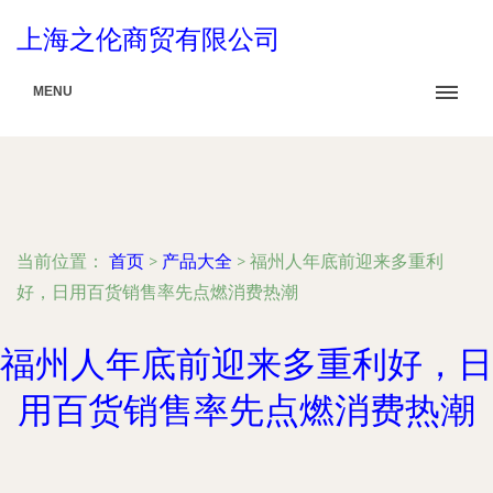
上海之伦商贸有限公司
MENU
当前位置：
首页
>
产品大全
>
福州人年底前迎来多重利
好，日用百货销售率先点燃消费热潮
福州人年底前迎来多重利好，日
用百货销售率先点燃消费热潮