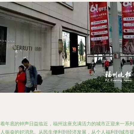
随着年底的钟声日益临近，福州这座充满活力的城市正迎来一系
令人振奋的好消息。从民生便利到经济发展，从个人福利到城市